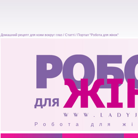
Домашний рецепт для кожи вокруг глаз / Статті / Портал "Робота для жінок"
Робота для ж