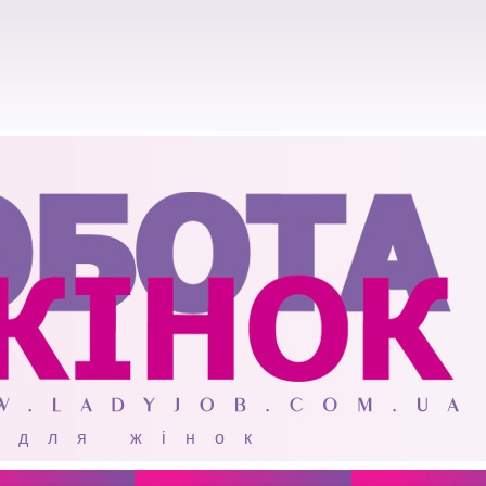
 для жінок