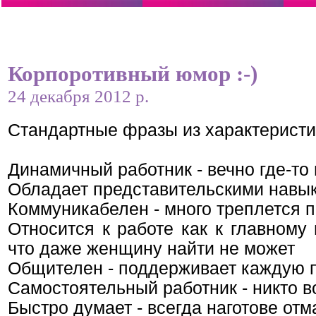
Корпоротивный юмор :-)
24 декабря 2012 р.
Стандартные фразы из характеристик
Динамичный работник - вечно где-то
Обладает представительскими навык
Коммуникабелен - много треплется 
Относится к работе как к главному
что даже женщину найти не может
Общителен - поддерживает каждую 
Самостоятельный работник - никто в
Быстро думает - всегда наготове отм