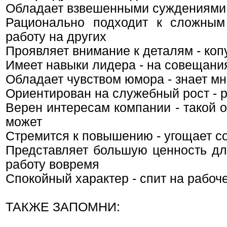
Обладает взвешенными суждениями 
Рационально подходит к сложным
работу на других
Проявляет внимание к деталям - ко
Имеет навыки лидера - на совещания
Обладает чувством юмора - знает мн
Ориентирован на служебный рост - 
Верен интересам компании - такой о
может
Стремится к повышению - угощает с
Представляет большую ценность для
работу вовремя
Спокойный характер - спит на рабоч
ТАКЖЕ ЗАПОМНИ: