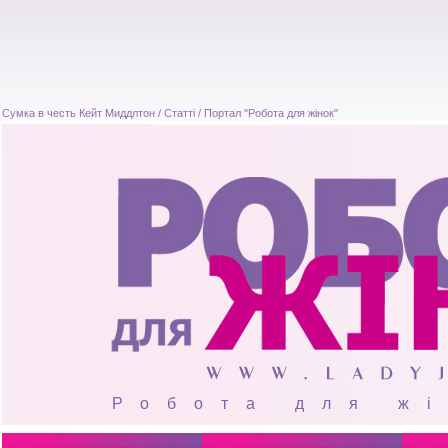
Сумка в честь Кейт Миддлтон / Статті / Портал "Робота для жінок"
Робота для ж