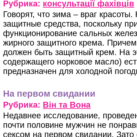
Рубрика:
консультації фахівців
Говорят, что зима – враг красоты
защитные средства, поскольку при
функционирование сальных желез
жирного защитного крема. Причем
должен быть защитный крем. На э
содержащего норковое масло) ест
предназначен для холодной пого
На первом свидании
Рубрика:
Він та Вона
Недавнее исследование, проведен
почти половине мужчин не понрав
сексом на первом свидании. Зато