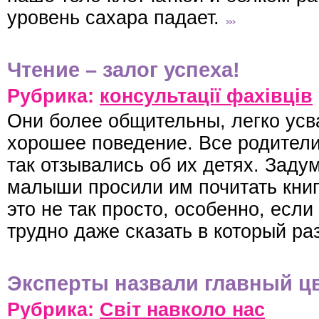
уровень сахара падает.
Чтение – залог успеха!
Рубрика:
консультації фахівців
Они более общительны, легко усв
хорошее поведение. Все родител
так отзывались об их детях. Зад
малыши просили им почитать книг
это не так просто, особенно, если
трудно даже сказать в который ра
Эксперты назвали главный цв
Рубрика:
Світ навколо нас