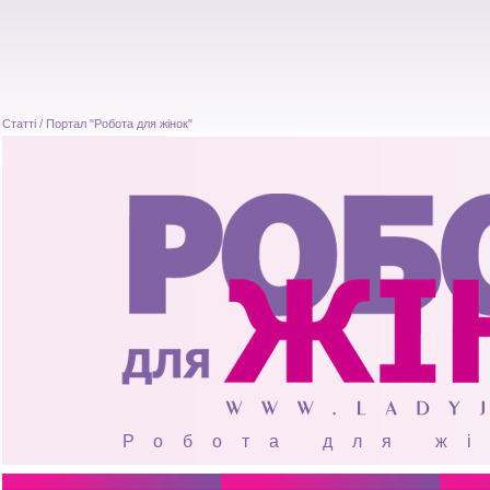
Статті / Портал "Робота для жінок"
Робота для ж