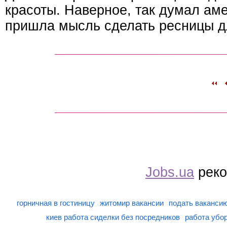
красоты. Наверное, так думал аме
пришла мысль сделать ресницы д
Jobs.ua
реко
горничная в гостиницу
житомир вакансии
подать вакансию
киев работа сиделки без посредников
работа убо