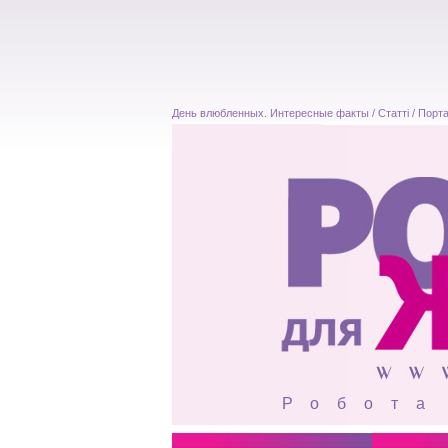
День влюбленных. Интересные факты / Статті / Порта
Робота