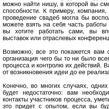
можно найти нишу, в которой вы см
способности. К примеру, компания,
проведение свадеб могла бы воспо
можете взять на себя часть работы
вы хотите работать сами, вы вп
выставок или отраслевых конференц
Возможно, все это покажется вам 
организация чего бы то ни было вс
процесса и контролю их действий. 
от возникновения идеи до ее реализ
Конечно, во многих случаях, одних
будет недостаточно: вам необход
контакты участников процесса, умет
это придет с опытом, если вы буд