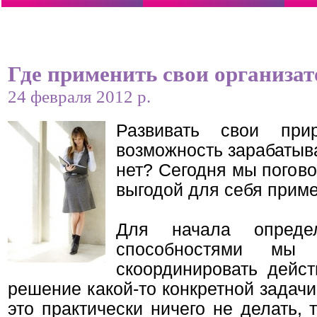
Где применить свои организат
24 февраля 2012 р.
Развивать свои при
возможность зарабатыва
нет? Сегодня мы погово
выгодой для себя приме
Для начала определ
способностями мы 
скоординировать дейс
решение какой-то конкретной задачи
это практически ничего не делать,