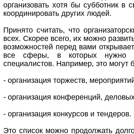
организовать хотя бы субботник в 
координировать других людей.
Принято считать, что организаторс
всех. Скорее всего, их можно развит
возможностей перед вами открывает
все сферы, в которых нужно ск
специалистов. Например, это могут 
- организация торжеств, мероприятий
- организация конференций, деловых
- организация конкурсов и тендеров.
Это список можно продолжать долго