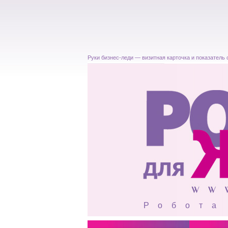
Руки бизнес-леди — визитная карточка и показатель ст
Робота