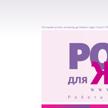
Что нужно успеть за месяц до Нового года / Статті / 
Робота