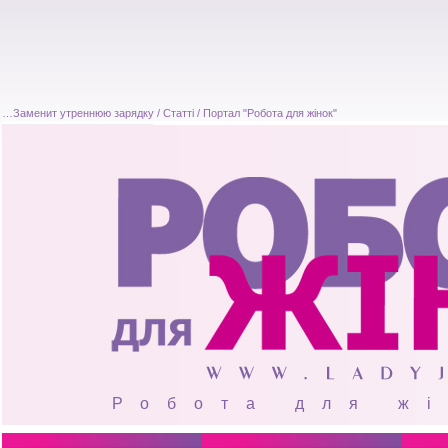
…Заменит утреннюю зарядку / Статті / Портал "Робота для жінок"
Робота для ж