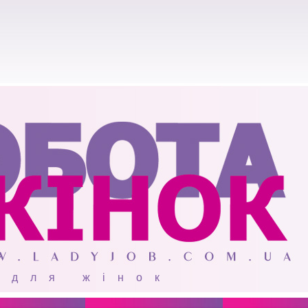
 для жінок